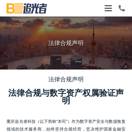
法律合规声明
法律合规声明
法律合规与数字资产权属验证声
明
重庆追光者科技（以下简称“本司”）作为数字资产安全与数据恢复
领域的技术服务商，始终坚持合规经营，坚决维护国家金融安