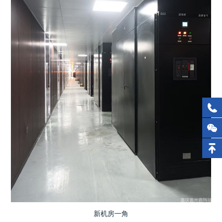
新机房一角