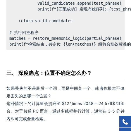
            valid_candidates.append(test_phrase)

            print(f"[匹配成功] 发现有效序列: {test_phras
    return valid_candidates

# 执行回溯程序

matches = restore_mnemonic_logic(partial_phrase)

print(f"检索结束，共定位 {len(matches)} 组符合协议标
三、 深度痛点：位置不确定怎么办？
如果丢失的不是最后一个词，而是中间某一个，或者你根本不确
定丢失的是哪一个位置？
这种情况下的计算量会提升至 $12 \times 2048 = 24,576$ 组组
合。对于普通 PC 而言，通过多线程并行计算，通常在 3-5 分钟
内即可完成全量检索。