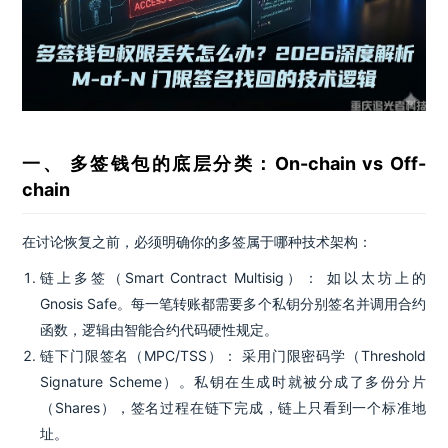
一、 多签钱包的底层分类：On-chain vs Off-
chain
在讨论恢复之前，必须明确你的多签属于哪种技术架构：
链上多签（Smart Contract Multisig）： 如以太坊上的
Gnosis Safe。每一笔转账都需要多个私钥分别签名并调用合约
函数，逻辑由智能合约代码硬性规定。
链下门限签名（MPC/TSS）： 采用门限密码学（Threshold
Signature Scheme）。私钥在生成时就被分成了多份分片
（Shares），签名过程在链下完成，链上只看到一个标准地
址。