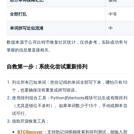
全部打乱
中等
单词拼写近似混淆
中
数据来源于公开比特币恢复社区统计，仅供参考，实际成功率与
掌握的信息量直接相关。
自救第一步：系统化尝试重新排列
列出所有已知单词：把你记得的单词全部写下来，哪怕只有10
个，也要确保没有重复或拼写错误。
使用排列组合工具：Python的itertools模块可以生成有限排列
（尤其是错位不多时）。如果单词数少于15个，手动或脚本尝
试可行。
借助开源恢复工具：
BTCRecover
：支持助记词模糊搜索和排列测试，能输入部