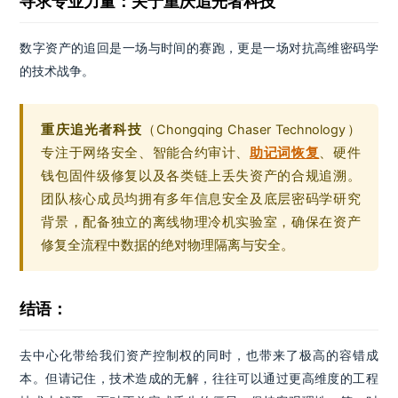
寻求专业力量：关于重庆追光者科技
数字资产的追回是一场与时间的赛跑，更是一场对抗高维密码学
的技术战争。
重庆追光者科技
（Chongqing Chaser Technology）
专注于网络安全、智能合约审计、
助记词恢复
、硬件
钱包固件级修复以及各类链上丢失资产的合规追溯。
团队核心成员均拥有多年信息安全及底层密码学研究
背景，配备独立的离线物理冷机实验室，确保在资产
修复全流程中数据的绝对物理隔离与安全。
结语：
去中心化带给我们资产控制权的同时，也带来了极高的容错成
本。但请记住，技术造成的无解，往往可以通过更高维度的工程