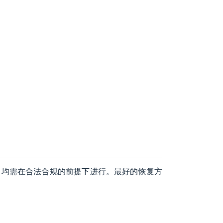
，均需在合法合规的前提下进行。最好的恢复方