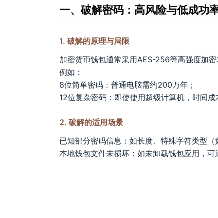
一、破解密码：高风险与低成功
1. 破解的原理与局限
加密货币钱包通常采用AES-256等高强度
例如：
8位简单密码：普通电脑需约200万年；
12位复杂密码：即使使用超级计算机，时间成
2. 破解的适用场景
已知部分密码信息：如长度、特殊字符类型（
本地钱包文件未损坏：如未卸载钱包应用，可