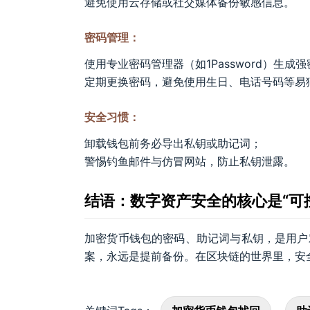
避免使用云存储或社交媒体备份敏感信息。
密码管理：
使用专业密码管理器（如1Password）生成
定期更换密码，避免使用生日、电话号码等易
安全习惯：
卸载钱包前务必导出私钥或助记词；
警惕钓鱼邮件与仿冒网站，防止私钥泄露。
结语：数字资产安全的核心是“可
加密货币钱包的密码、助记词与私钥，是用户
案，永远是提前备份。在区块链的世界里，安