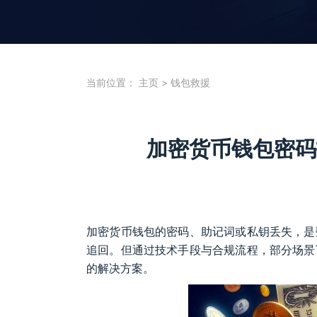
当前位置：
主页
>
钱包救援
加密货币钱包密码
加密货币钱包的密码、助记词或私钥丢失，是
追回。但通过技术手段与合规流程，部分场景
的解决方案。