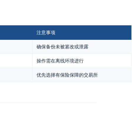
注意事项
确保备份未被篡改或泄露
操作需在离线环境进行
优先选择有保险保障的交易所