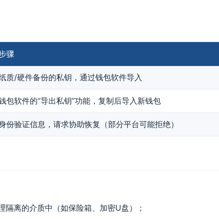
步骤
纸质/硬件备份的私钥，通过钱包软件导入
钱包软件的“导出私钥”功能，复制后导入新钱包
身份验证信息，请求协助恢复（部分平台可能拒绝）
在物理隔离的介质中（如保险箱、加密U盘）；