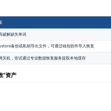
案
具破解缺失单词
eystore备份或私钥导出文件，可通过钱包软件导入恢复
网关机，尝试通过专业数据恢复服务提取本地缓存
救”资产