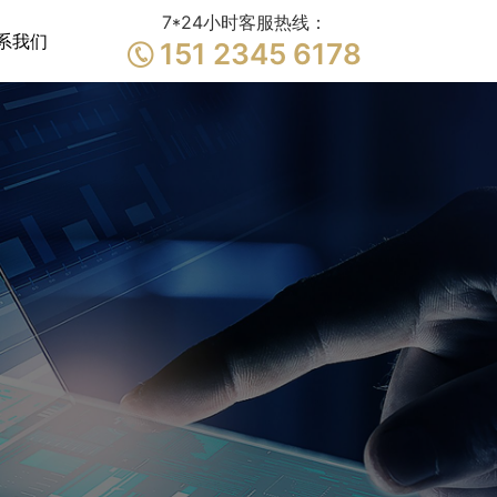
7*24小时客服热线：
系我们
151 2345 6178