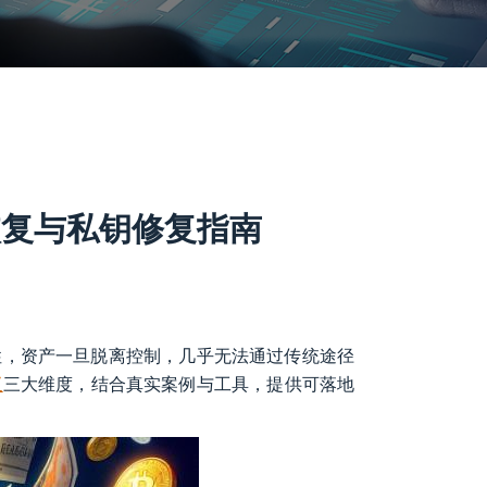
恢复与私钥修复指南
性，资产一旦脱离控制，几乎无法通过传统途径
复
三大维度，结合真实案例与工具，提供可落地