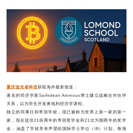
重庆追光者科技
获取海外最新报道：
著名的经济学家Saifedean Ammous博士建立战略合作伙伴
关系，以为学生开发奥地利经济学课程。
独立的同事日和寄宿学校，现已被称为世界上第一家的第一
家，现在提供21份两年的寄宿奖学金和21次为期两年的奖学
金 - 涵盖了学校享有声望的国际学士学位（IB）计划。每项