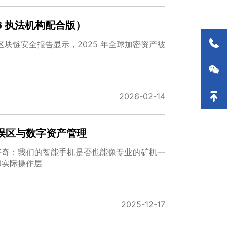
6 执法机构配合版）
区块链安全报告显示，2025 年全球加密资产被
2026-02-14
误区与数字资产管理
好奇：我们的智能手机是否也能像专业的矿机一
和实际操作层
2025-12-17