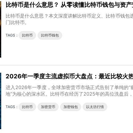
比特币是什么意思？ 从零读懂比特币钱包与资产
比特币是什么意思？本文深度讲解比特币定义、比特币钱包
门比特币。
TAGS：
比特币
比特币钱包
2026年一季度主流虚拟币大盘点：最近比较火
进入2026年一季度，全球加密货币市场正式告别了单纯的“
地”为核心的深水区。比特币在经历了2025年的高位洗盘后
TAGS：
比特币
加密货币
加密钱包
以太坊行情