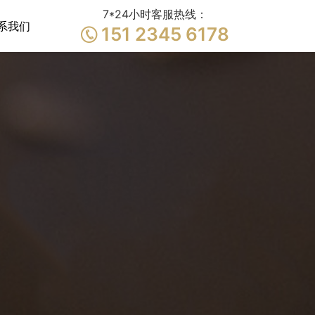
7*24小时客服热线：
系我们
151 2345 6178