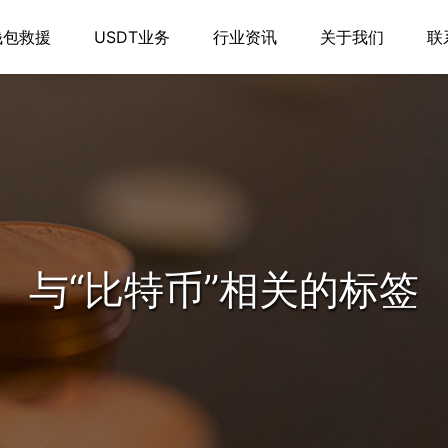
钱包救援
USDT业务
行业资讯
关于我们
联
与
“比特币”
相关的标签