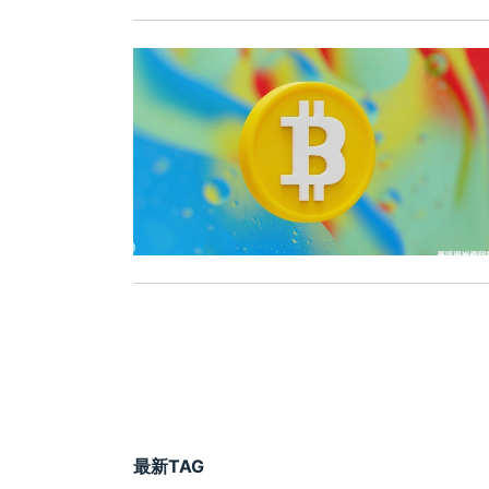
最新TAG