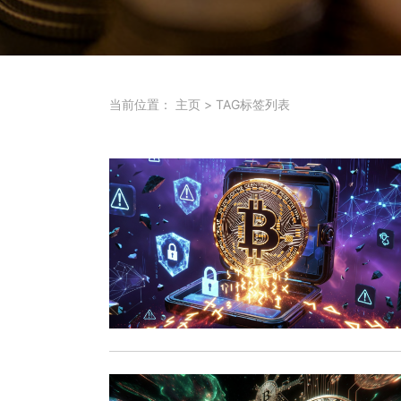
当前位置：
主页
>
TAG标签列表