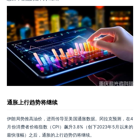
通胀上行趋势将继续
伊朗局势推高油价，进而传导至美国通胀数据。冈拉克预测，在4
月份消费者价格指数（CPI）飙升3.8%（创下2023年5月以来的
最快涨幅）之后，通胀的上行趋势仍将继续。