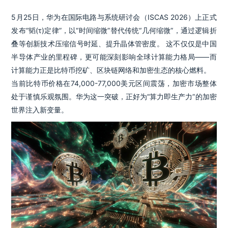
5月25日，华为在国际电路与系统研讨会（ISCAS 2026）上正式
发布“韬(τ)定律”，以“时间缩微”替代传统“几何缩微”，通过逻辑折
叠等创新技术压缩信号时延、提升晶体管密度。 这不仅仅是中国
半导体产业的里程碑，更可能深刻影响全球计算能力格局——而
计算能力正是比特币挖矿、区块链网络和加密生态的核心燃料。
当前比特币价格在74,000-77,000美元区间震荡，加密市场整体
处于谨慎乐观氛围。华为这一突破，正好为“算力即生产力”的加密
世界注入新变量。