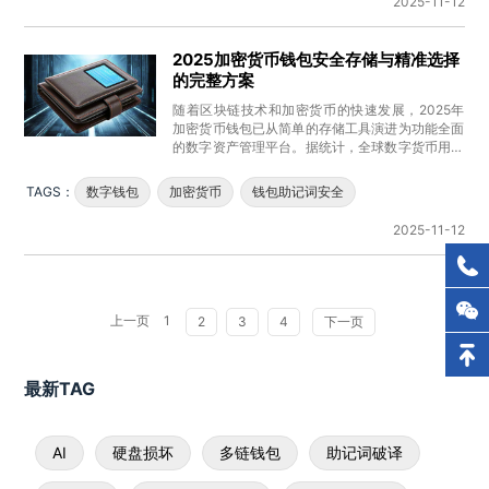
2025-11-12
2025加密货币钱包安全存储与精准选择
的完整方案
随着区块链技术和加密货币的快速发展，2025年
加密货币钱包已从简单的存储工具演进为功能全面
的数字资产管理平台。据统计，全球数字货币用户
预计在2025年将突破10
TAGS：
数字钱包
加密货币
钱包助记词安全
2025-11-12
上一页
1
2
3
4
下一页
最新TAG
AI
硬盘损坏
多链钱包
助记词破译