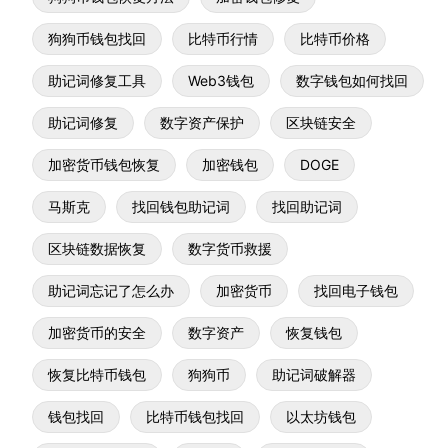
狗狗币钱包找回
比特币行情
比特币价格
助记词修复工具
Web3钱包
数字钱包如何找回
助记词修复
数字资产保护
区块链安全
加密货币钱包恢复
加密钱包
DOGE
马斯克
找回钱包助记词
找回助记词
区块链数据恢复
数字货币救援
助记词忘记了怎么办
加密货币
找回电子钱包
加密货币的安全
数字资产
恢复钱包
恢复比特币钱包
狗狗币
助记词破解器
钱包找回
比特币钱包找回
以太坊钱包